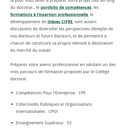
là pour vous aider à préparer votre projet tout au long
du doctorat ; le
portfolio de compétences
, les
formations à l’insertion professionnelle
, le
développement de
thèses CIFRE
, sont autant
d’occasions de diversifier les perspectives d’emploi de
nos docteurs et futurs docteurs, et de permettre à
chacun de construire sa propre identité à destination
du marché du travail.
Préparez votre avenir professionnel en validant un des
trois parcours de formation proposés par le Collège
doctoral :
Compétences Pour l'Entreprise : CPE
Collectivités Publiques et Organisations
Internationales : CPOI
Enseignement Supérieur : ES