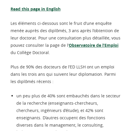
Read this page in English
Les éléments ci-dessous sont le fruit d’une enquête
menée auprès des diplômés, 3 ans après l’obtention de
leur doctorat. Pour une consultation plus détaillée, vous
pouvez consulter la page de l’
Observatoire de l’Emploi
du Collège Doctoral.
Plus de 90% des docteurs de l’ED LLSH ont un emploi
dans les trois ans qui suivent leur diplomation. Parmi
les diplômés récents :
un peu plus de 40% sont embauchés dans le secteur
de la recherche (enseignants-chercheurs,
chercheurs, ingénieurs d’étude), et 42% sont
enseignants. D’autres occupent des fonctions
diverses dans le management, le consulting,