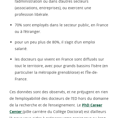
l’administration ou dans d’autres secteurs
(associations, entreprises), ou exercent une
profession libérale.
70% sont employés dans le secteur public, en France
ou à l’étranger.
pour un peu plus de 80%, il s’agit d’un emploi
salarié.
les docteurs qui vivent en France sont diffusés sur
tout le territoire, avec pour grands bassins l’Isère (en
particulier la métropole grenobloise) et l’Île-de-
France.
Ces données sont des observés, et ne préjugent en rien
de l’employabilité des docteurs de l’ED hors du domaine
de la recherche et de l’enseignement. Le
PhD Career
Center
(pôle carrière du Collège Doctoral) est d’ailleurs