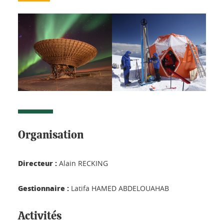
Organisation
Directeur :
Alain RECKING
Gestionnaire :
Latifa HAMED ABDELOUAHAB
Activités