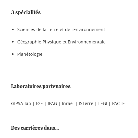
3 spécialités
Sciences de la Terre et de l’Environnement
Géographie Physique et Environnementale
Planétologie
Laboratoires partenaires
GIPSA-lab | IGE | IPAG | Inrae | ISTerre | LEGI | PACTE
Des carrières dans...