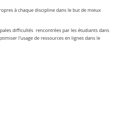
propres à chaque discipline dans le but de mieux
pales difficultés rencontrées par les étudiants dans
ptimiser l'usage de ressources en lignes dans le