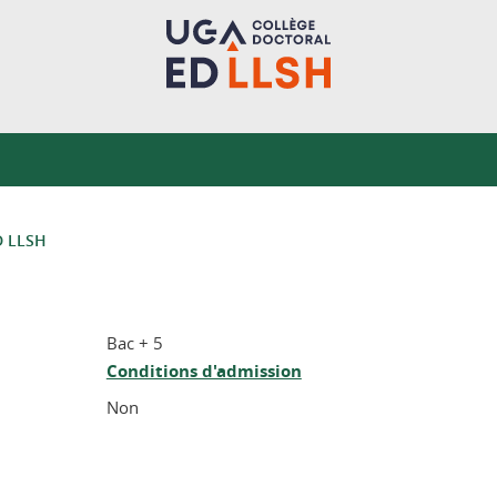
ED LLSH
Bac + 5
Conditions d'admission
Non