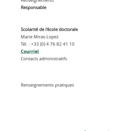
Renseignements
Responsable
Scolarité de l'école doctorale
Marie Miras-Lopez
Tél. : +33 (0) 4 76 82 41 10
Courriel
Contacts administratifs
Renseignements pratiques