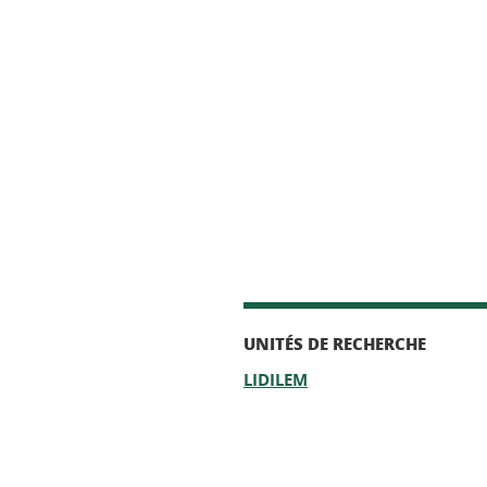
UNITÉS DE RECHERCHE
LIDILEM