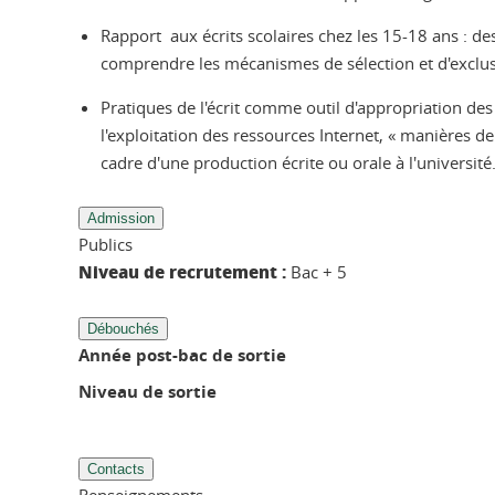
Rapport aux écrits scolaires chez les 15-18 ans : de
comprendre les mécanismes de sélection et d'exclus
Pratiques de l'écrit comme outil d'appropriation de
l'exploitation des ressources Internet, « manières d
cadre d'une production écrite ou orale à l'université
Admission
Publics
Niveau de recrutement :
Bac + 5
Débouchés
Année post-bac de sortie
Niveau de sortie
Contacts