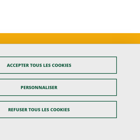
ACCEPTER TOUS LES COOKIES
PERSONNALISER
REFUSER TOUS LES COOKIES