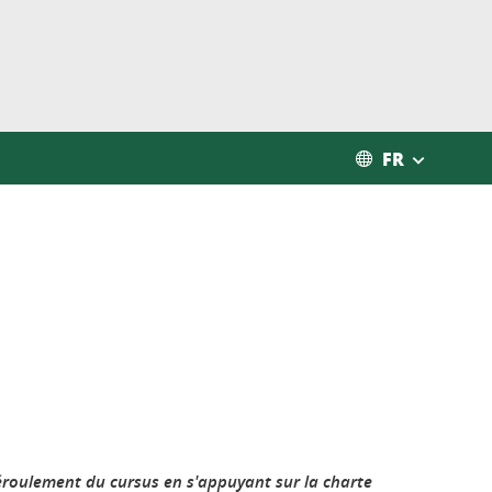
FR
déroulement du cursus en s'appuyant sur la charte