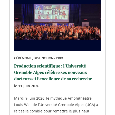
CÉRÉMONIE, DISTINCTION / PRIX
Production scientifique : l’Université
Grenoble Alpes célèbre ses nouveaux
docteurs et l'excellence de sa recherche
le
11 juin 2026
Mardi 9 juin 2026, le mythique Amphithéâtre
Louis Weil de l’Université Grenoble Alpes (UGA) a
fait salle comble pour remettre le plus haut