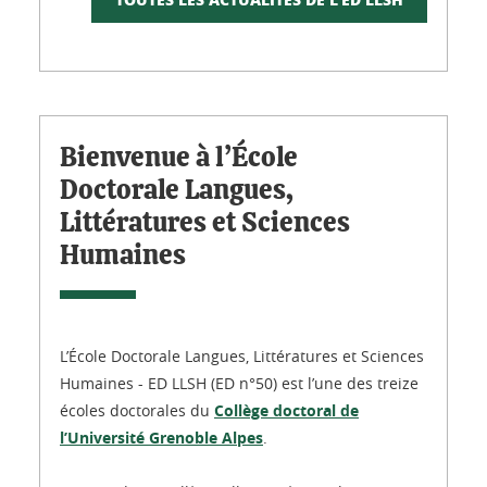
Bienvenue à l’École
Doctorale Langues,
Littératures et Sciences
Humaines
L’École Doctorale Langues, Littératures et Sciences
Humaines - ED LLSH (ED n°50) est l’une des treize
écoles doctorales du
Collège doctoral de
l’Université Grenoble Alpes
.