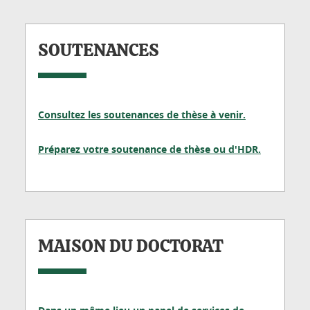
SOUTENANCES
Consultez les soutenances de thèse à venir.
Préparez votre soutenance de thèse ou d'HDR.
MAISON DU DOCTORAT