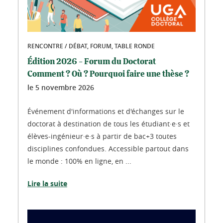
RENCONTRE / DÉBAT, FORUM, TABLE RONDE
Édition 2026 - Forum du Doctorat
Comment ? Où ? Pourquoi faire une thèse ?
le
5 novembre 2026
Événement d'informations et d'échanges sur le
doctorat à destination de tous les étudiant·e·s et
élèves-ingénieur·e·s à partir de bac+3 toutes
disciplines confondues. Accessible partout dans
le monde : 100% en ligne, en ...
Lire la suite