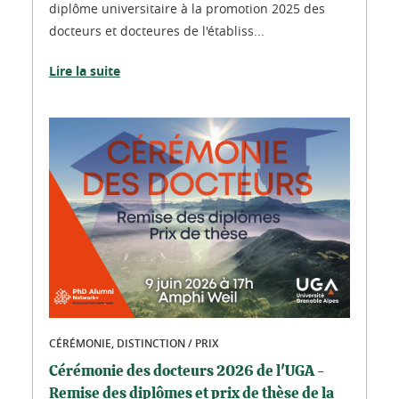
diplôme universitaire à la promotion 2025 des
docteurs et docteures de l'établiss...
Lire la suite
CÉRÉMONIE, DISTINCTION / PRIX
Cérémonie des docteurs 2026 de l'UGA -
Remise des diplômes et prix de thèse de la