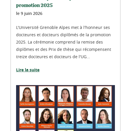
promotion 2025
le
9 juin 2026
L'Université Grenoble Alpes met à l'honneur ses
docteures et docteurs diplômés de la promotion
2025. La cérémonie comprend la remise des
diplômes et des Prix de thèse qui récompensent
treize docteures et docteurs de l'UG...
Lire la suite