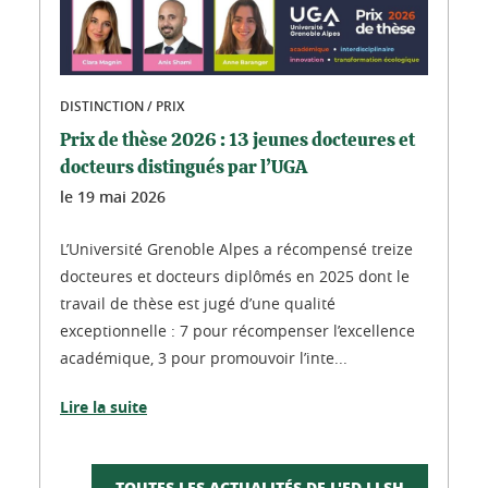
DISTINCTION / PRIX
Prix de thèse 2026 : 13 jeunes docteures et
docteurs distingués par l’UGA
le
19 mai 2026
L’Université Grenoble Alpes a récompensé treize
docteures et docteurs diplômés en 2025 dont le
travail de thèse est jugé d’une qualité
exceptionnelle : 7 pour récompenser l’excellence
académique, 3 pour promouvoir l’inte...
Lire la suite
TOUTES LES ACTUALITÉS DE L'ED LLSH